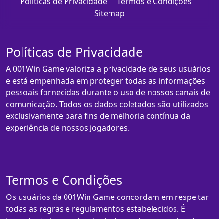
Políticas de Privacidade
Termos e Condições
Sitemap
Políticas de Privacidade
A 001Win Game valoriza a privacidade de seus usuários
e está empenhada em proteger todas as informações
pessoais fornecidas durante o uso de nossos canais de
comunicação. Todos os dados coletados são utilizados
exclusivamente para fins de melhoria contínua da
experiência de nossos jogadores.
Termos e Condições
Os usuários da 001Win Game concordam em respeitar
todas as regras e regulamentos estabelecidos. É