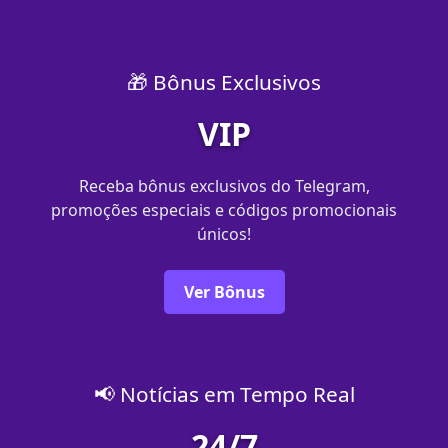
🎁 Bônus Exclusivos
VIP
Receba bônus exclusivos do Telegram,
promoções especiais e códigos promocionais
únicos!
Ver Bônus
📢 Notícias em Tempo Real
24/7