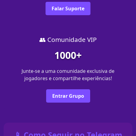
Falar Suporte
👥 Comunidade VIP
1000+
Junte-se a uma comunidade exclusiva de
jogadores e compartilhe experiências!
Entrar Grupo
📱 Como Seguir no Telegram