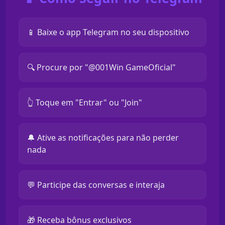
📱 Baixe o app Telegram no seu dispositivo
🔍 Procure por "@001Win GameOficial"
👆 Toque em "Entrar" ou "Join"
🔔 Ative as notificações para não perder
nada
💬 Participe das conversas e interaja
🎁 Receba bônus exclusivos