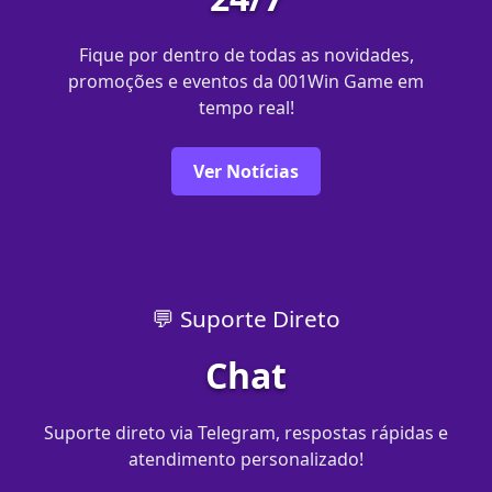
Fique por dentro de todas as novidades,
promoções e eventos da 001Win Game em
tempo real!
Ver Notícias
💬 Suporte Direto
Chat
Suporte direto via Telegram, respostas rápidas e
atendimento personalizado!