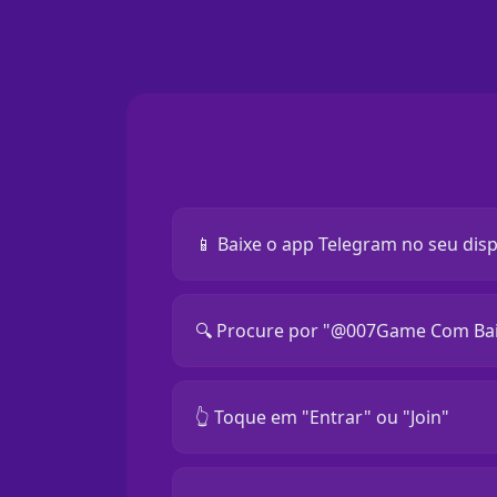
📱 Baixe o app Telegram no seu disp
🔍 Procure por "@007Game Com Baix
👆 Toque em "Entrar" ou "Join"