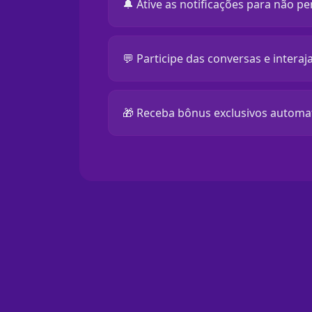
🔔 Ative as notificações para não p
💬 Participe das conversas e interaj
🎁 Receba bônus exclusivos autom