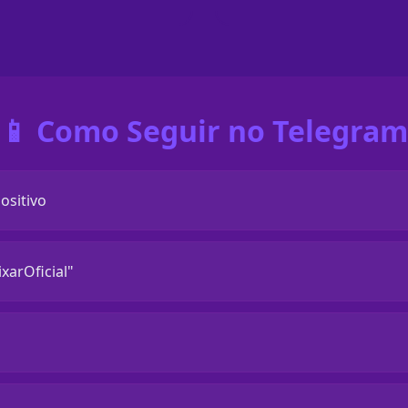
📱 Como Seguir no Telegram
ositivo
arOficial"