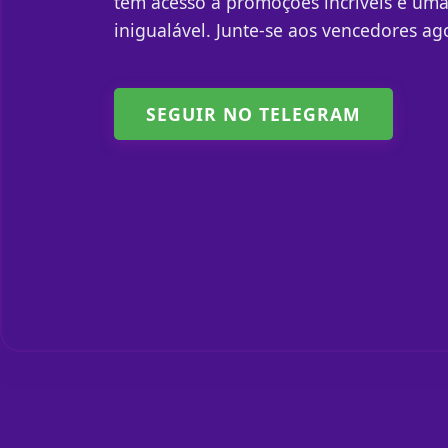
tem acesso a promoções incríveis e uma
inigualável. Junte-se aos vencedores ag
SEGUIR NO TELEGRAM