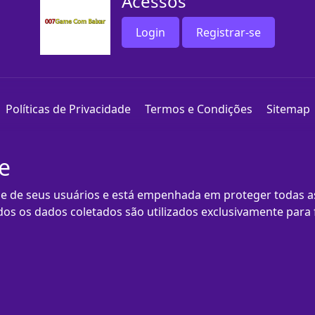
Acessos
Login
Registrar-se
Políticas de Privacidade
Termos e Condições
Sitemap
de
de de seus usuários e está empenhada em proteger todas a
os os dados coletados são utilizados exclusivamente para 