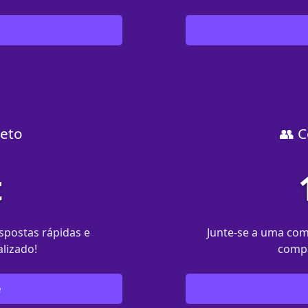
reto
👥 
t
espostas rápidas e
Junte-se a uma com
lizado!
compa
e