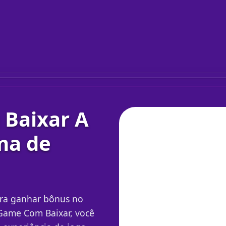
Baixar A
ma de
ra ganhar bônus no
Game Com Baixar, você