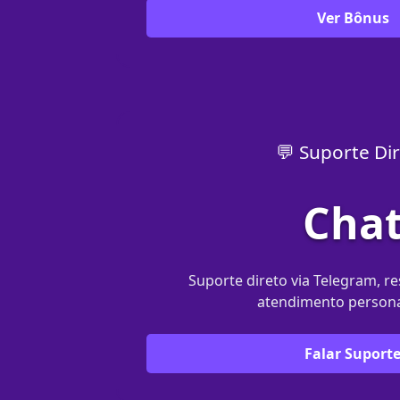
Ver Bônus
💬 Suporte Di
Cha
Suporte direto via Telegram, r
atendimento persona
Falar Suport