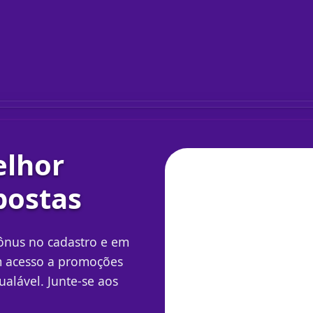
elhor
postas
ônus no cadastro e em
m acesso a promoções
ualável. Junte-se aos