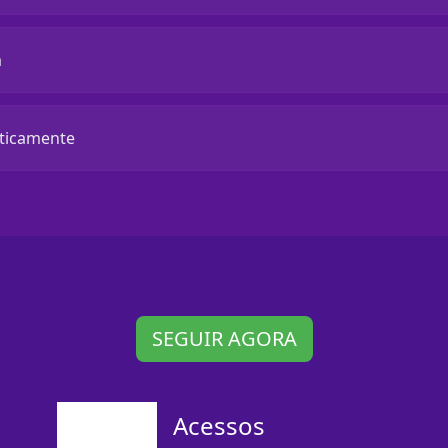
a
aticamente
SEGUIR AGORA
Acessos