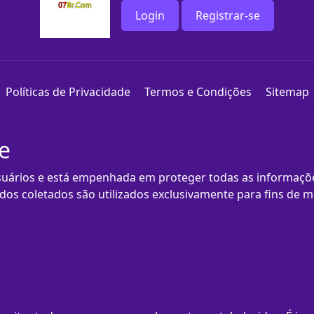
Login
Registrar-se
Políticas de Privacidade
Termos e Condições
Sitemap
de
usuários e está empenhada em proteger todas as informaçõ
os coletados são utilizados exclusivamente para fins de m