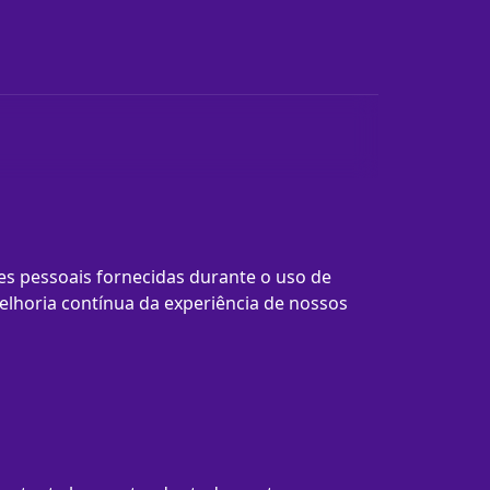
es pessoais fornecidas durante o uso de
elhoria contínua da experiência de nossos