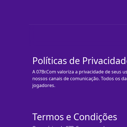
Políticas de Privacida
A 07Br.Com valoriza a privacidade de seus 
nossos canais de comunicação. Todos os dad
jogadores.
Termos e Condições