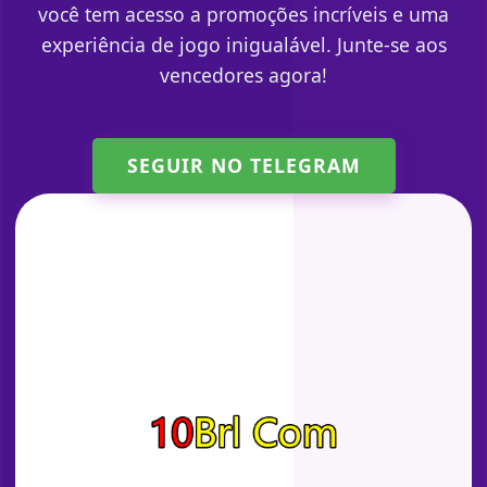
você tem acesso a promoções incríveis e uma
experiência de jogo inigualável. Junte-se aos
vencedores agora!
SEGUIR NO TELEGRAM