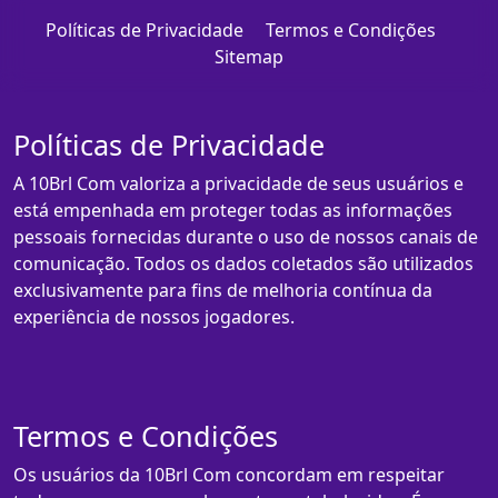
Políticas de Privacidade
Termos e Condições
Sitemap
Políticas de Privacidade
A 10Brl Com valoriza a privacidade de seus usuários e
está empenhada em proteger todas as informações
pessoais fornecidas durante o uso de nossos canais de
comunicação. Todos os dados coletados são utilizados
exclusivamente para fins de melhoria contínua da
experiência de nossos jogadores.
Termos e Condições
Os usuários da 10Brl Com concordam em respeitar