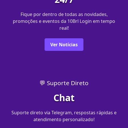
Fique por dentro de todas as novidades,
promoções e eventos da 10Brl Login em tempo
real!
Ver Notícias
💬 Suporte Direto
Chat
Suporte direto via Telegram, respostas rápidas e
atendimento personalizado!