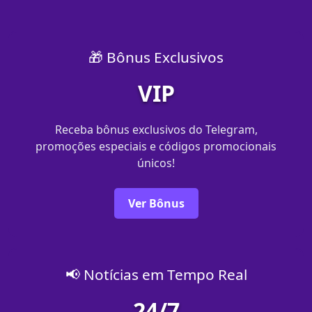
🎁 Bônus Exclusivos
VIP
Receba bônus exclusivos do Telegram,
promoções especiais e códigos promocionais
únicos!
Ver Bônus
📢 Notícias em Tempo Real
24/7