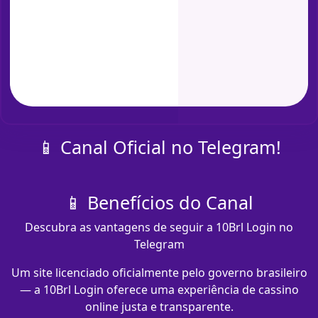
📱 Canal Oficial no Telegram!
📱 Benefícios do Canal
Descubra as vantagens de seguir a 10Brl Login no
Telegram
Um site licenciado oficialmente pelo governo brasileiro
— a 10Brl Login oferece uma experiência de cassino
online justa e transparente.