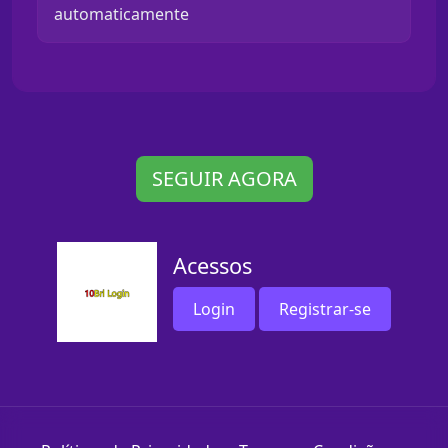
automaticamente
SEGUIR AGORA
Acessos
Login
Registrar-se