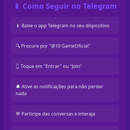
📱 Como Seguir no Telegram
📱 Baixe o app Telegram no seu dispositivo
🔍 Procure por "@10 GameOficial"
👆 Toque em "Entrar" ou "Join"
🔔 Ative as notificações para não perder
nada
💬 Participe das conversas e interaja