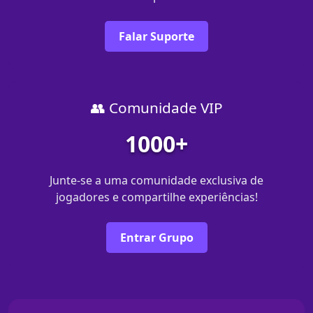
Falar Suporte
👥 Comunidade VIP
1000+
Junte-se a uma comunidade exclusiva de
jogadores e compartilhe experiências!
Entrar Grupo