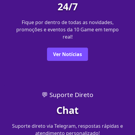
24/7
Fique por dentro de todas as novidades,
promoções e eventos da 10 Game em tempo
real!
Ver Notícias
💬 Suporte Direto
Chat
Suporte direto via Telegram, respostas rápidas e
atendimento personalizado!