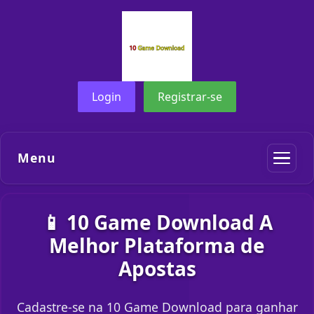
Login
Registrar-se
Menu
📱 10 Game Download A
Melhor Plataforma de
Apostas
Cadastre-se na 10 Game Download para ganhar