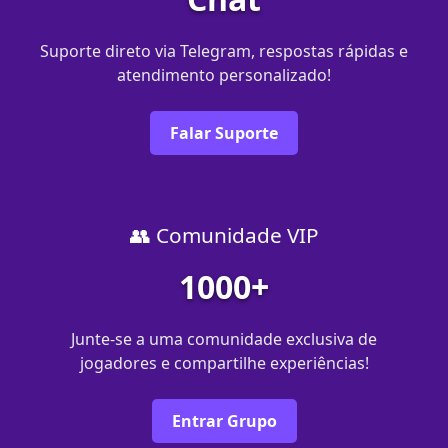
Suporte direto via Telegram, respostas rápidas e
atendimento personalizado!
Falar Suporte
👥 Comunidade VIP
1000+
Junte-se a uma comunidade exclusiva de
jogadores e compartilhe experiências!
Entrar Grupo