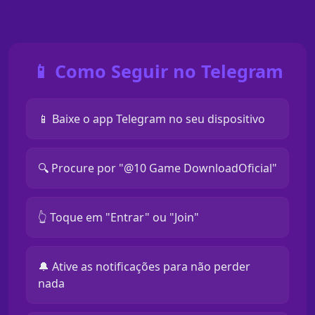
📱 Como Seguir no Telegram
📱 Baixe o app Telegram no seu dispositivo
🔍 Procure por "@10 Game DownloadOficial"
👆 Toque em "Entrar" ou "Join"
🔔 Ative as notificações para não perder
nada