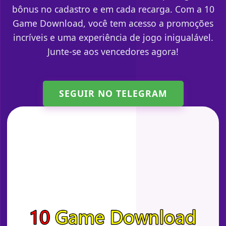
bônus no cadastro e em cada recarga. Com a 10
Game Download, você tem acesso a promoções
incríveis e uma experiência de jogo inigualável.
Junte-se aos vencedores agora!
SEGUIR NO TELEGRAM