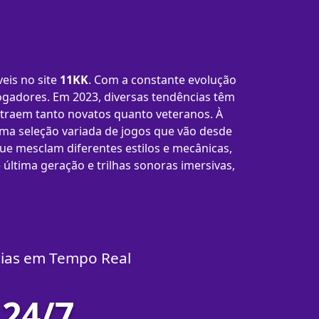
eis no site
11KK
. Com a constante evolução
ogadores. Em 2023, diversas tendências têm
atraem tanto novatos quanto veteranos. À
ma seleção variada de jogos que vão desde
que mesclam diferentes estilos e mecânicas,
última geração e trilhas sonoras imersivas,
cias em Tempo Real
24/7