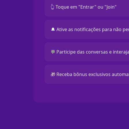
👆 Toque em "Entrar" ou "Join"
🔔 Ative as notificações para não p
💬 Participe das conversas e interaj
🎁 Receba bônus exclusivos autom