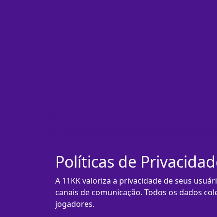
Políticas de Privacida
A 11KK valoriza a privacidade de seus usuá
canais de comunicação. Todos os dados cole
jogadores.