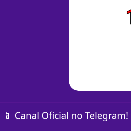
📱 Canal Oficial no Telegram!