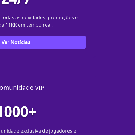
e todas as novidades, promoções e
da 11KK em tempo real!
Ver Notícias
Comunidade VIP
1000+
unidade exclusiva de jogadores e