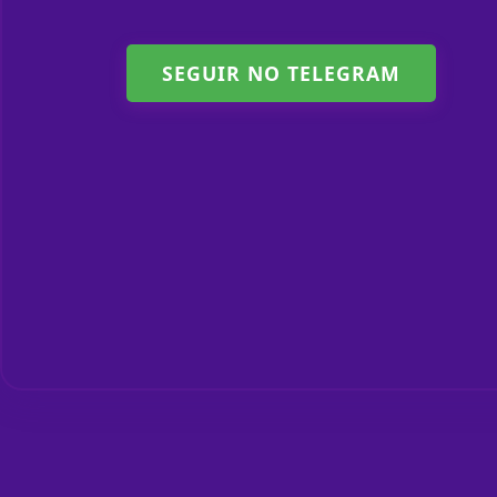
SEGUIR NO TELEGRAM