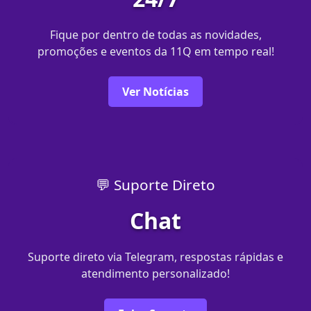
Fique por dentro de todas as novidades,
promoções e eventos da 11Q em tempo real!
Ver Notícias
💬 Suporte Direto
Chat
Suporte direto via Telegram, respostas rápidas e
atendimento personalizado!