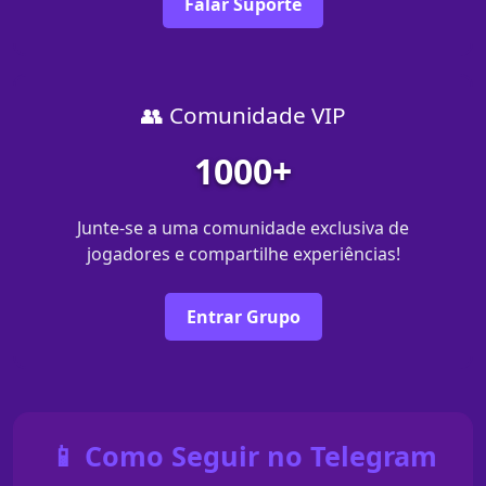
Falar Suporte
👥 Comunidade VIP
1000+
Junte-se a uma comunidade exclusiva de
jogadores e compartilhe experiências!
Entrar Grupo
📱 Como Seguir no Telegram