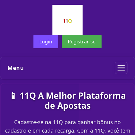
Login
Registrar-se
Menu
📱 11Q A Melhor Plataforma
de Apostas
Cadastre-se na 11Q para ganhar bônus no
cadastro e em cada recarga. Com a 11Q, você tem