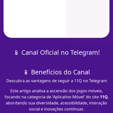
📱 Canal Oficial no Telegram!
📱 Benefícios do Canal
Descubra as vantagens de seguir a 11Q no Telegram
Este artigo analisa a ascensão dos jogos móveis,
focando na categoria de 'Aplicativo Móvel' do site
11Q
,
abordando sua diversidade, acessibilidade, interação
social e inovações contínuas.