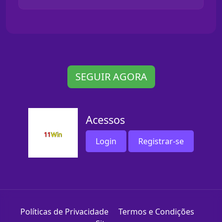
SEGUIR AGORA
Acessos
Login
Registrar-se
Políticas de Privacidade
Termos e Condições