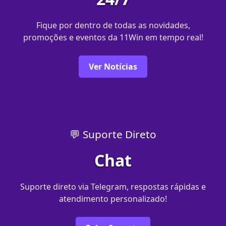
Fique por dentro de todas as novidades,
promoções e eventos da 11Win em tempo real!
Ver Notícias
💬 Suporte Direto
Chat
Suporte direto via Telegram, respostas rápidas e
atendimento personalizado!