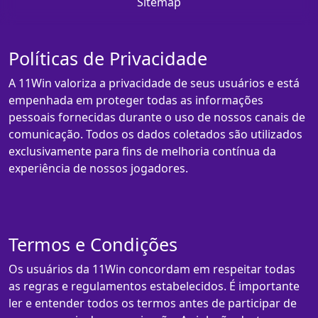
Sitemap
Políticas de Privacidade
A 11Win valoriza a privacidade de seus usuários e está
empenhada em proteger todas as informações
pessoais fornecidas durante o uso de nossos canais de
comunicação. Todos os dados coletados são utilizados
exclusivamente para fins de melhoria contínua da
experiência de nossos jogadores.
Termos e Condições
Os usuários da 11Win concordam em respeitar todas
as regras e regulamentos estabelecidos. É importante
ler e entender todos os termos antes de participar de