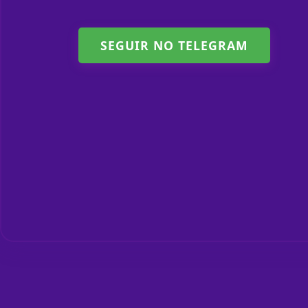
SEGUIR NO TELEGRAM