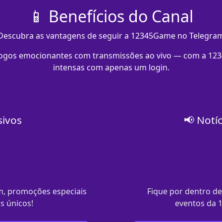
📱 Benefícios do Canal
Descubra as vantagens de seguir a 12345Game no Telegra
jogos emocionantes com transmissões ao vivo — com a 123
intensas com apenas um login.
sivos
📢 Notí
m, promoções especiais
Fique por dentro d
s únicos!
eventos da 