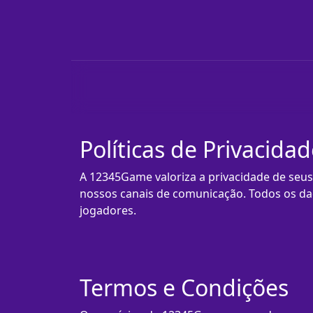
Políticas de Privacida
A 12345Game valoriza a privacidade de seu
nossos canais de comunicação. Todos os dad
jogadores.
Termos e Condições