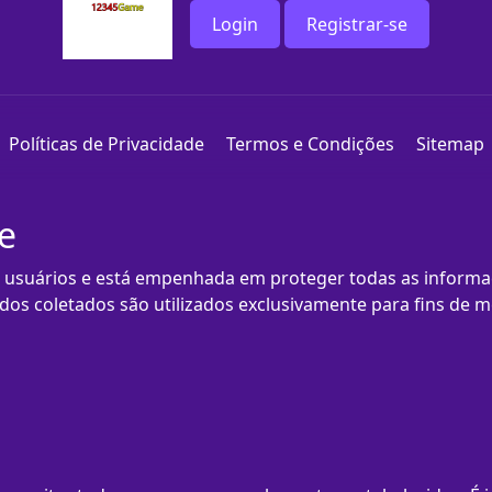
Login
Registrar-se
Políticas de Privacidade
Termos e Condições
Sitemap
de
s usuários e está empenhada em proteger todas as informa
os coletados são utilizados exclusivamente para fins de m