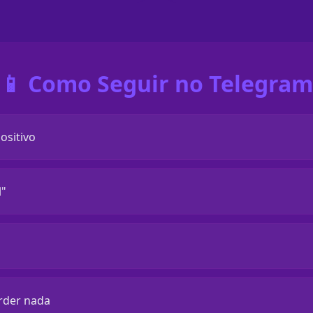
📱 Como Seguir no Telegram
ositivo
l"
erder nada