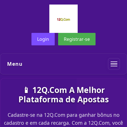
Login
Registrar-se
Menu
📱 12Q.Com A Melhor
Plataforma de Apostas
Cadastre-se na 12Q.Com para ganhar bônus no
cadastro e em cada recarga. Com a 12Q.Com, você