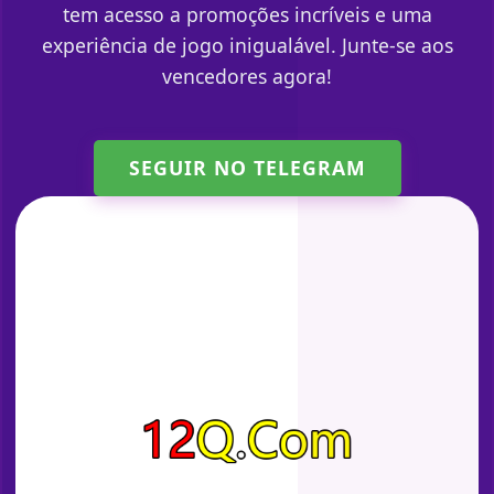
tem acesso a promoções incríveis e uma
experiência de jogo inigualável. Junte-se aos
vencedores agora!
SEGUIR NO TELEGRAM