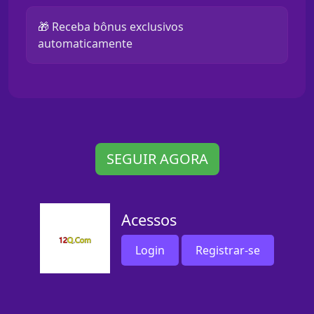
🎁 Receba bônus exclusivos
automaticamente
SEGUIR AGORA
Acessos
Login
Registrar-se