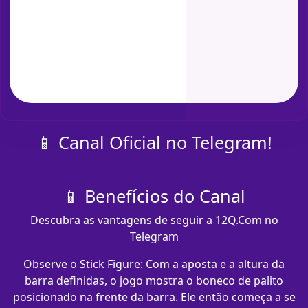
📱 Canal Oficial no Telegram!
📱 Benefícios do Canal
Descubra as vantagens de seguir a 12Q.Com no
Telegram
Observe o Stick Figure: Com a aposta e a altura da
barra definidas, o jogo mostra o boneco de palito
posicionado na frente da barra. Ele então começa a se