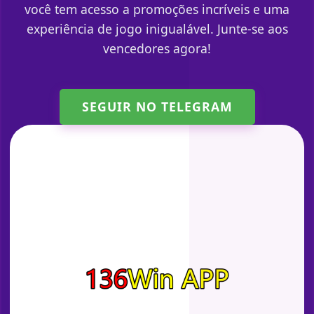
você tem acesso a promoções incríveis e uma
experiência de jogo inigualável. Junte-se aos
vencedores agora!
SEGUIR NO TELEGRAM