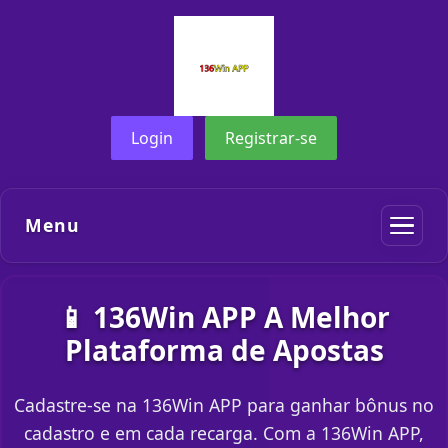
Login
Registrar-se
Menu
📱 136Win APP A Melhor
Plataforma de Apostas
Cadastre-se na 136Win APP para ganhar bônus no
cadastro e em cada recarga. Com a 136Win APP,