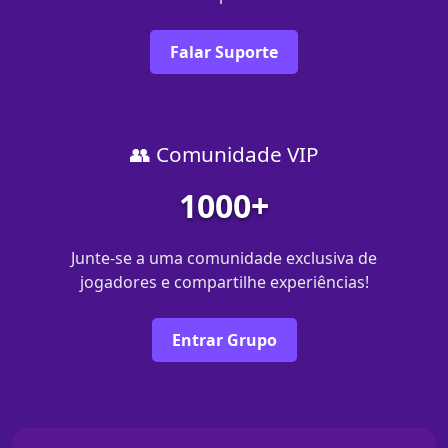
Falar Suporte
👥 Comunidade VIP
1000+
Junte-se a uma comunidade exclusiva de
jogadores e compartilhe experiências!
Entrar Grupo