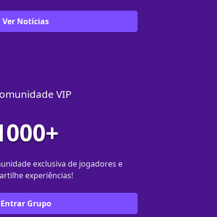
Ver Notícias
Comunidade VIP
1000+
unidade exclusiva de jogadores e
rtilhe experiências!
Entrar Grupo