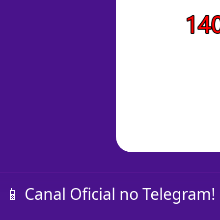
📱 Canal Oficial no Telegram!