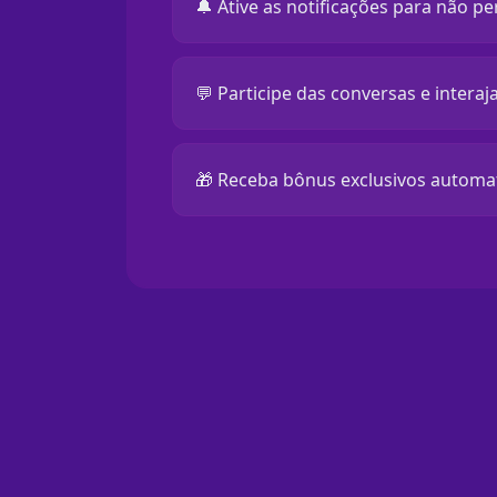
🔔 Ative as notificações para não p
💬 Participe das conversas e interaj
🎁 Receba bônus exclusivos autom