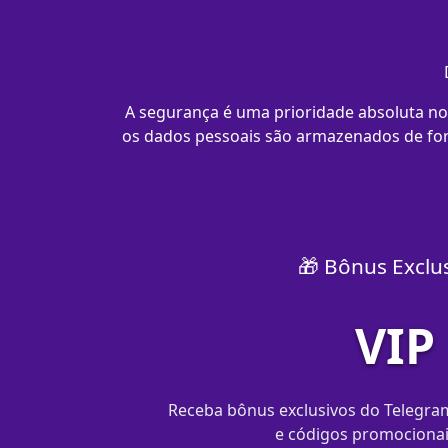
A segurança é uma prioridade absoluta no 
os dados pessoais são armazenados de for
🎁 Bônus Exclu
VIP
Receba bônus exclusivos do Telegra
e códigos promocionai