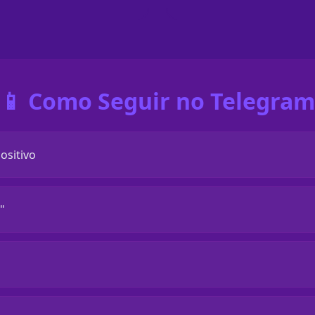
📱 Como Seguir no Telegram
ositivo
"