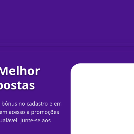
 Melhor
postas
 bônus no cadastro e em
tem acesso a promoções
ualável. Junte-se aos