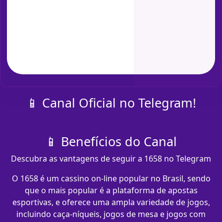
📱 Canal Oficial no Telegram!
📱 Benefícios do Canal
Descubra as vantagens de seguir a 1658 no Telegram
O 1658 é um cassino on-line popular no Brasil, sendo
que o mais popular é a plataforma de apostas
esportivas, e oferece uma ampla variedade de jogos,
incluindo caça-níqueis, jogos de mesa e jogos com