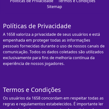
Políticas de Privacidade
Termos e Condições
Sitemap
Políticas de Privacidade
A 1658 valoriza a privacidade de seus usuários e está
empenhada em proteger todas as informações
pessoais fornecidas durante o uso de nossos canais de
comunicação. Todos os dados coletados são utilizados
exclusivamente para fins de melhoria contínua da
experiência de nossos jogadores.
Termos e Condições
Os usuários da 1658 concordam em respeitar todas as
regras e regulamentos estabelecidos. É importante ler