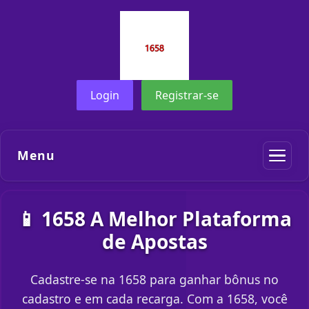
Login
Registrar-se
Menu
📱 1658 A Melhor Plataforma
de Apostas
Cadastre-se na 1658 para ganhar bônus no
cadastro e em cada recarga. Com a 1658, você