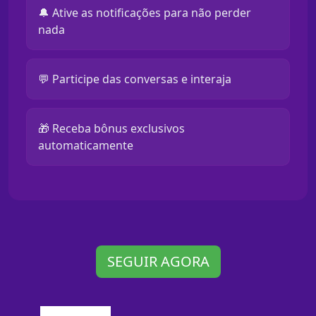
🔔 Ative as notificações para não perder
nada
💬 Participe das conversas e interaja
🎁 Receba bônus exclusivos
automaticamente
SEGUIR AGORA