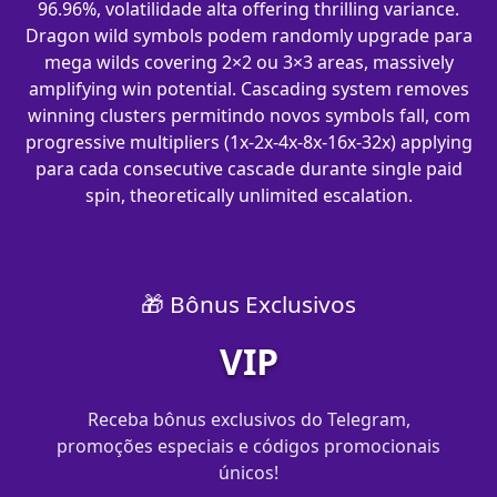
96.96%, volatilidade alta offering thrilling variance.
Dragon wild symbols podem randomly upgrade para
mega wilds covering 2×2 ou 3×3 areas, massively
amplifying win potential. Cascading system removes
winning clusters permitindo novos symbols fall, com
progressive multipliers (1x-2x-4x-8x-16x-32x) applying
para cada consecutive cascade durante single paid
spin, theoretically unlimited escalation.
🎁 Bônus Exclusivos
VIP
Receba bônus exclusivos do Telegram,
promoções especiais e códigos promocionais
únicos!