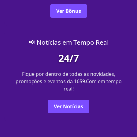
Ver Bônus
📢 Notícias em Tempo Real
24/7
Fique por dentro de todas as novidades,
promoções e eventos da 1659.Com em tempo
real!
Ver Notícias