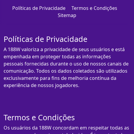
Políticas de Privacidade
Termos e Condições
Sitemap
Políticas de Privacidade
A 188W valoriza a privacidade de seus usuários e está
empenhada em proteger todas as informações
pessoais fornecidas durante o uso de nossos canais de
comunicação. Todos os dados coletados são utilizados
exclusivamente para fins de melhoria contínua da
experiência de nossos jogadores.
Termos e Condições
Os usuários da 188W concordam em respeitar todas as