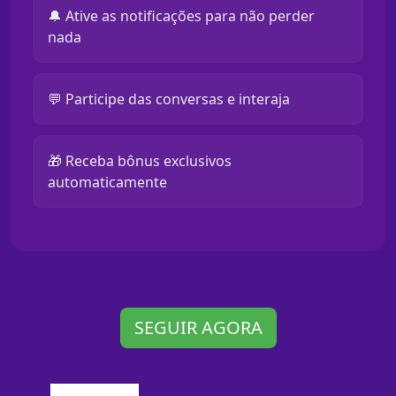
🔔 Ative as notificações para não perder
nada
💬 Participe das conversas e interaja
🎁 Receba bônus exclusivos
automaticamente
SEGUIR AGORA