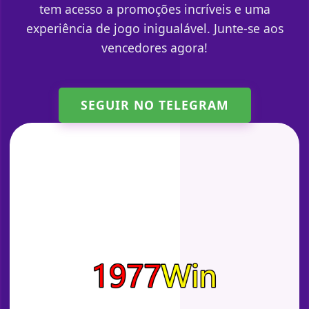
tem acesso a promoções incríveis e uma
experiência de jogo inigualável. Junte-se aos
vencedores agora!
SEGUIR NO TELEGRAM