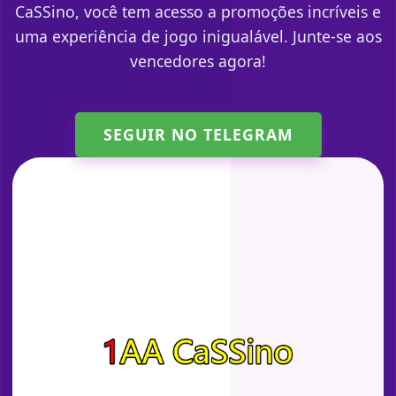
CaSSino, você tem acesso a promoções incríveis e
uma experiência de jogo inigualável. Junte-se aos
vencedores agora!
SEGUIR NO TELEGRAM