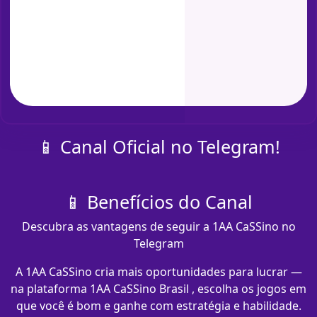
📱 Canal Oficial no Telegram!
📱 Benefícios do Canal
Descubra as vantagens de seguir a 1AA CaSSino no
Telegram
A 1AA CaSSino cria mais oportunidades para lucrar —
na plataforma 1AA CaSSino Brasil , escolha os jogos em
que você é bom e ganhe com estratégia e habilidade.