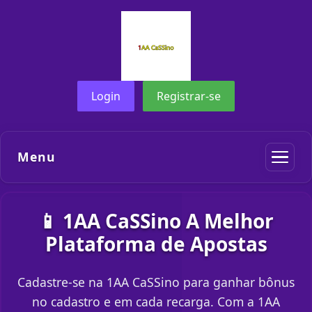
Login
Registrar-se
Menu
📱 1AA CaSSino A Melhor
Plataforma de Apostas
Cadastre-se na 1AA CaSSino para ganhar bônus
no cadastro e em cada recarga. Com a 1AA