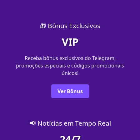
🎁 Bônus Exclusivos
VIP
Receba bônus exclusivos do Telegram,
promoções especiais e códigos promocionais
únicos!
Ver Bônus
📢 Notícias em Tempo Real
24/7