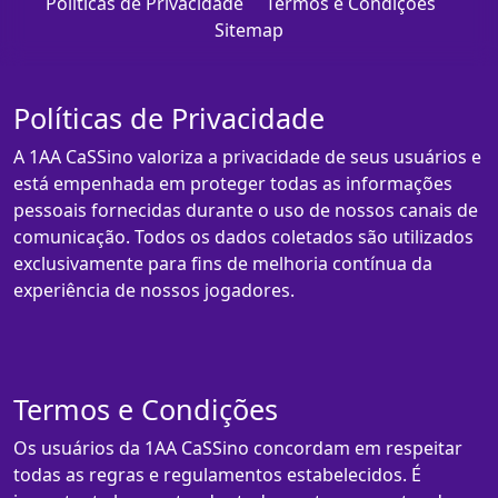
Políticas de Privacidade
Termos e Condições
Sitemap
Políticas de Privacidade
A 1AA CaSSino valoriza a privacidade de seus usuários e
está empenhada em proteger todas as informações
pessoais fornecidas durante o uso de nossos canais de
comunicação. Todos os dados coletados são utilizados
exclusivamente para fins de melhoria contínua da
experiência de nossos jogadores.
Termos e Condições
Os usuários da 1AA CaSSino concordam em respeitar
todas as regras e regulamentos estabelecidos. É