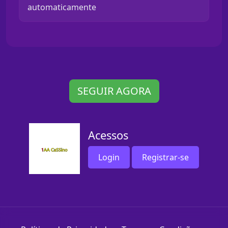
automaticamente
SEGUIR AGORA
Acessos
Login
Registrar-se