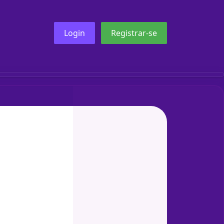
Login
Registrar-se