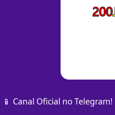
📱 Canal Oficial no Telegram!