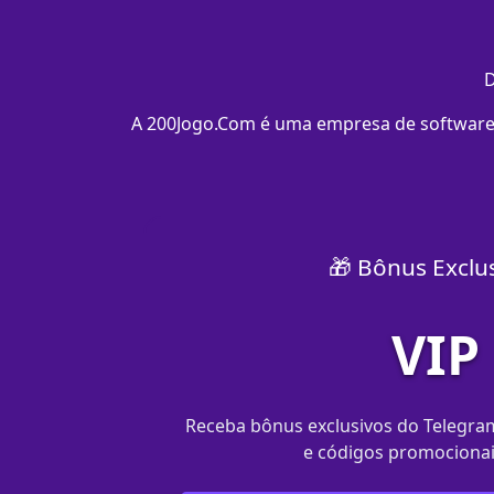
D
A 200Jogo.Com é uma empresa de software 
🎁 Bônus Exclu
VIP
Receba bônus exclusivos do Telegra
e códigos promocionai