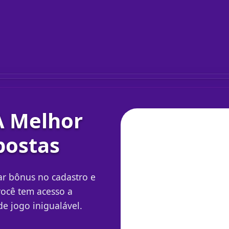
A Melhor
postas
r bônus no cadastro e
ocê tem acesso a
e jogo inigualável.