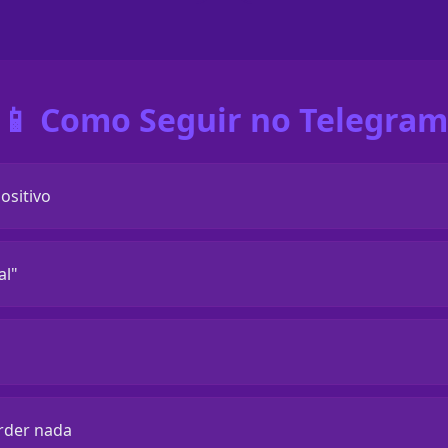
📱 Como Seguir no Telegram
ositivo
al"
erder nada