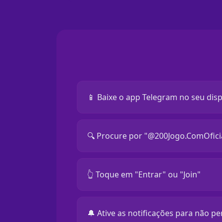
📱 Baixe o app Telegram no seu disp
🔍 Procure por "@200Jogo.ComOfici
👆 Toque em "Entrar" ou "Join"
🔔 Ative as notificações para não p