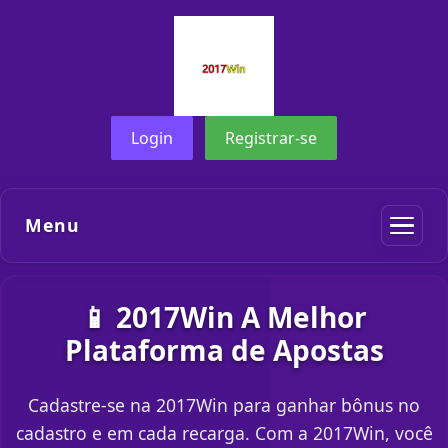
Login
Registrar-se
Menu
📱 2017Win A Melhor
Plataforma de Apostas
Cadastre-se na 2017Win para ganhar bônus no
cadastro e em cada recarga. Com a 2017Win, você