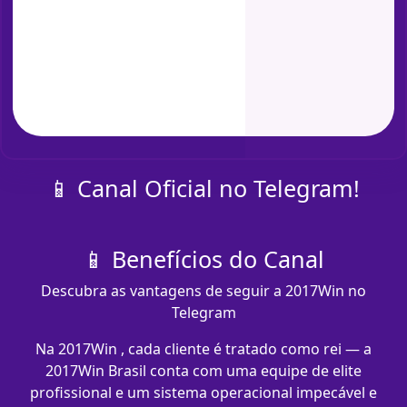
📱 Canal Oficial no Telegram!
📱 Benefícios do Canal
Descubra as vantagens de seguir a 2017Win no
Telegram
Na 2017Win , cada cliente é tratado como rei — a
2017Win Brasil conta com uma equipe de elite
profissional e um sistema operacional impecável e