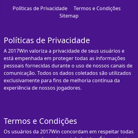
Políticas de Privacidade
Termos e Condições
Sitemap
Políticas de Privacidade
A 2017Win valoriza a privacidade de seus usuários e
está empenhada em proteger todas as informações
pessoais fornecidas durante o uso de nossos canais de
comunicação. Todos os dados coletados são utilizados
exclusivamente para fins de melhoria contínua da
experiência de nossos jogadores.
Termos e Condições
Os usuários da 2017Win concordam em respeitar todas