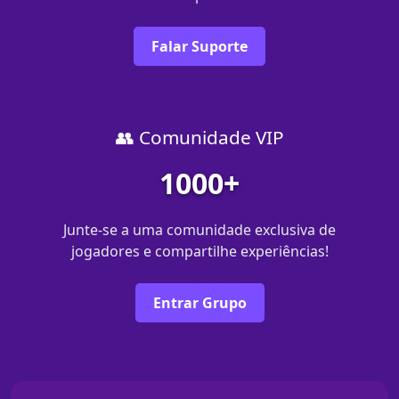
Falar Suporte
👥 Comunidade VIP
1000+
Junte-se a uma comunidade exclusiva de
jogadores e compartilhe experiências!
Entrar Grupo