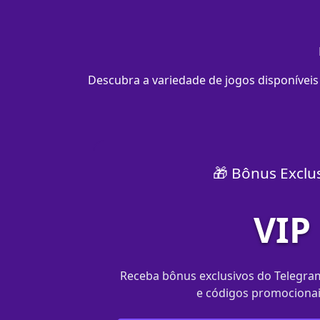
Descubra a variedade de jogos disponíveis 
🎁 Bônus Exclu
VIP
Receba bônus exclusivos do Telegra
e códigos promocionai