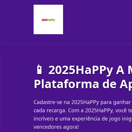
📱 2025HaPPy A 
Plataforma de A
Cadastre-se na 2025HaPPy para ganhar
cada recarga. Com a 2025HaPPy, você 
incríveis e uma experiência de jogo inig
vencedores agora!