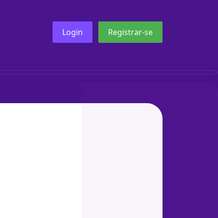
Login
Registrar-se