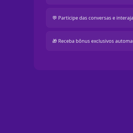
💬 Participe das conversas e interaj
🎁 Receba bônus exclusivos autom