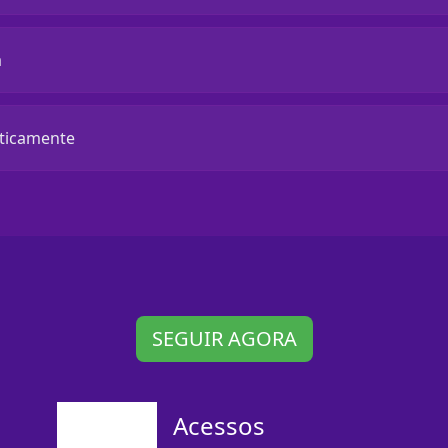
a
aticamente
SEGUIR AGORA
Acessos