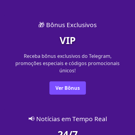
🎁 Bônus Exclusivos
VIP
Receba bônus exclusivos do Telegram,
promoções especiais e códigos promocionais
únicos!
Ver Bônus
📢 Notícias em Tempo Real
24/7