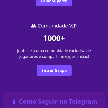
Falar Suporte
👥 Comunidade VIP
1000+
Junte-se a uma comunidade exclusiva de
jogadores e compartilhe experiências!
Entrar Grupo
📱 Como Seguir no Telegram