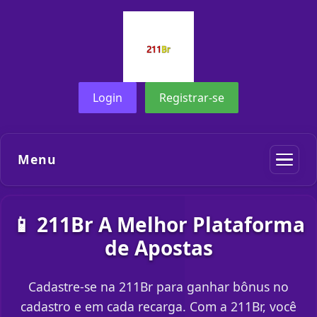
Login
Registrar-se
Menu
📱 211Br A Melhor Plataforma
de Apostas
Cadastre-se na 211Br para ganhar bônus no
cadastro e em cada recarga. Com a 211Br, você