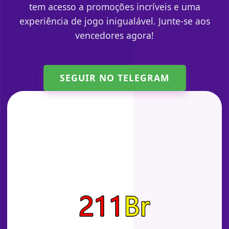
tem acesso a promoções incríveis e uma
experiência de jogo inigualável. Junte-se aos
vencedores agora!
SEGUIR NO TELEGRAM