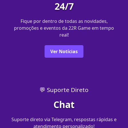
24/7
Fique por dentro de todas as novidades,
promoções e eventos da 22R Game em tempo
real!
Ver Notícias
💬 Suporte Direto
Chat
Suporte direto via Telegram, respostas rápidas e
atendimento personalizado!