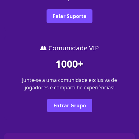
Falar Suporte
👥 Comunidade VIP
1000+
Junte-se a uma comunidade exclusiva de
jogadores e compartilhe experiências!
Entrar Grupo