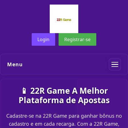
Login
Registrar-se
Menu
📱 22R Game A Melhor
Plataforma de Apostas
Cadastre-se na 22R Game para ganhar bônus no
cadastro e em cada recarga. Com a 22R Game,