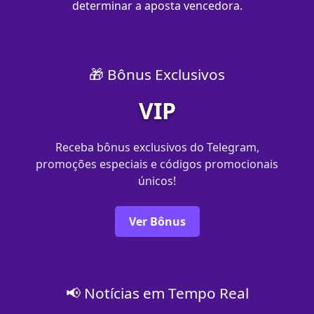
determinar a aposta vencedora.
🎁 Bônus Exclusivos
VIP
Receba bônus exclusivos do Telegram,
promoções especiais e códigos promocionais
únicos!
Ver Bônus
📢 Notícias em Tempo Real