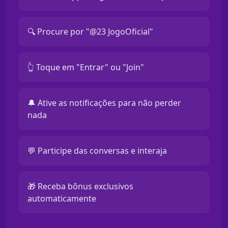
🔍 Procure por "@23 JogoOficial"
👆 Toque em "Entrar" ou "Join"
🔔 Ative as notificações para não perder
nada
💬 Participe das conversas e interaja
🎁 Receba bônus exclusivos
automaticamente