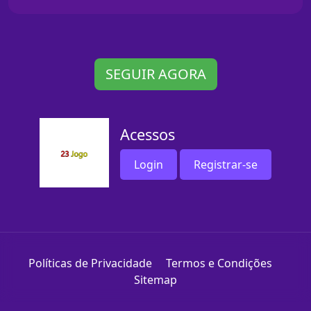
SEGUIR AGORA
Acessos
Login
Registrar-se
Políticas de Privacidade
Termos e Condições
Sitemap