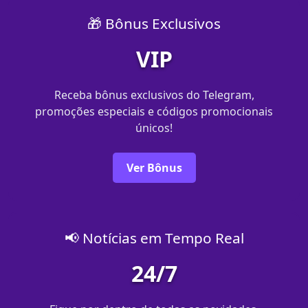
🎁 Bônus Exclusivos
VIP
Receba bônus exclusivos do Telegram,
promoções especiais e códigos promocionais
únicos!
Ver Bônus
📢 Notícias em Tempo Real
24/7