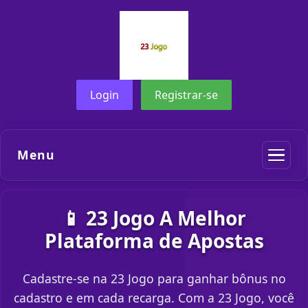
Login
Registrar-se
Menu
📱 23 Jogo A Melhor
Plataforma de Apostas
Cadastre-se na 23 Jogo para ganhar bônus no
cadastro e em cada recarga. Com a 23 Jogo, você