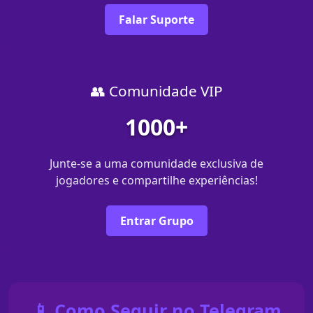
Falar Suporte
👥 Comunidade VIP
1000+
Junte-se a uma comunidade exclusiva de
jogadores e compartilhe experiências!
Entrar Grupo
📱 Como Seguir no Telegram