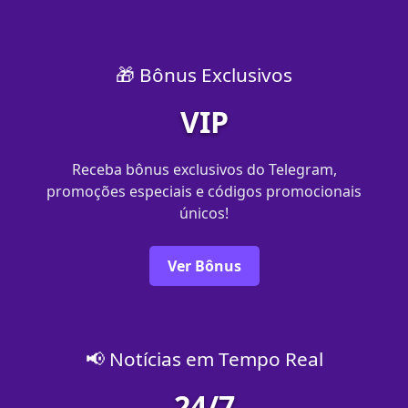
🎁 Bônus Exclusivos
VIP
Receba bônus exclusivos do Telegram,
promoções especiais e códigos promocionais
únicos!
Ver Bônus
📢 Notícias em Tempo Real
24/7