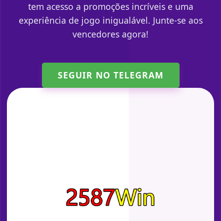
tem acesso a promoções incríveis e uma
experiência de jogo inigualável. Junte-se aos
vencedores agora!
SEGUIR NO TELEGRAM