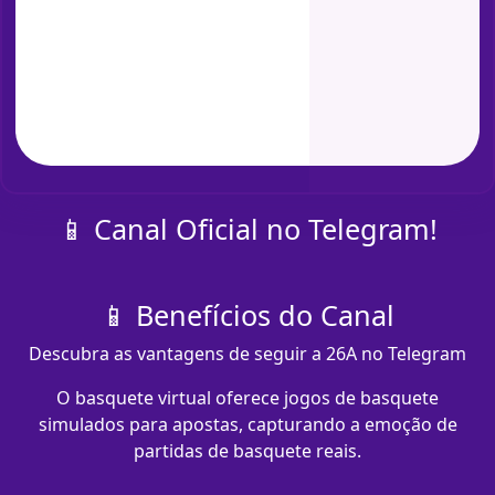
📱 Canal Oficial no Telegram!
📱 Benefícios do Canal
Descubra as vantagens de seguir a 26A no Telegram
O basquete virtual oferece jogos de basquete
simulados para apostas, capturando a emoção de
partidas de basquete reais.