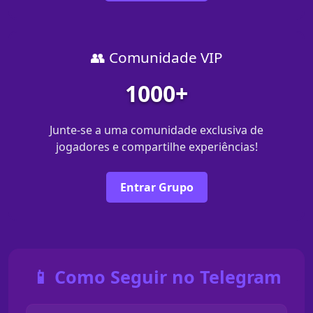
👥 Comunidade VIP
1000+
Junte-se a uma comunidade exclusiva de
jogadores e compartilhe experiências!
Entrar Grupo
📱 Como Seguir no Telegram