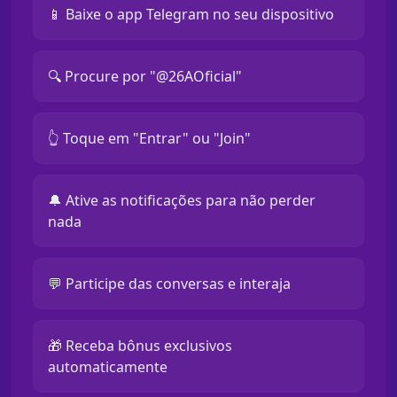
📱 Baixe o app Telegram no seu dispositivo
🔍 Procure por "@26AOficial"
👆 Toque em "Entrar" ou "Join"
🔔 Ative as notificações para não perder
nada
💬 Participe das conversas e interaja
🎁 Receba bônus exclusivos
automaticamente