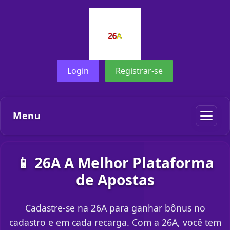
Login
Registrar-se
Menu
📱 26A A Melhor Plataforma
de Apostas
Cadastre-se na 26A para ganhar bônus no
cadastro e em cada recarga. Com a 26A, você tem