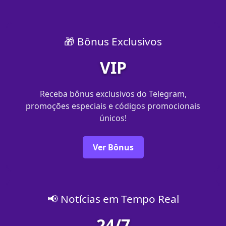
🎁 Bônus Exclusivos
VIP
Receba bônus exclusivos do Telegram,
promoções especiais e códigos promocionais
únicos!
Ver Bônus
📢 Notícias em Tempo Real
24/7