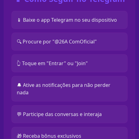
📱 Baixe o app Telegram no seu dispositivo
🔍 Procure por "@26A ComOficial"
👆 Toque em "Entrar" ou "Join"
🔔 Ative as notificações para não perder
nada
💬 Participe das conversas e interaja
🎁 Receba bônus exclusivos