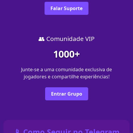
Falar Suporte
👥 Comunidade VIP
1000+
Junte-se a uma comunidade exclusiva de
jogadores e compartilhe experiências!
Entrar Grupo
📱 Como Seguir no Telegram