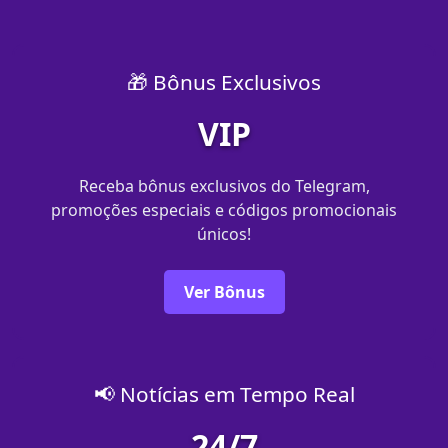
🎁 Bônus Exclusivos
VIP
Receba bônus exclusivos do Telegram,
promoções especiais e códigos promocionais
únicos!
Ver Bônus
📢 Notícias em Tempo Real
24/7