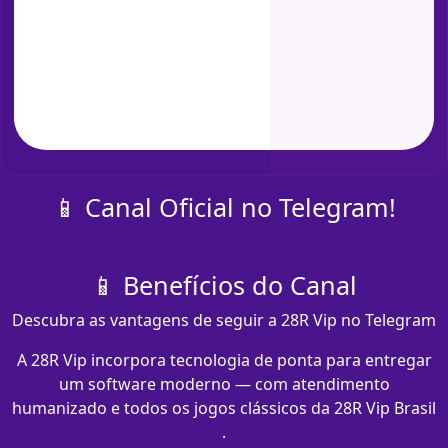
📱 Canal Oficial no Telegram!
📱 Benefícios do Canal
Descubra as vantagens de seguir a 28R Vip no Telegram
A 28R Vip incorpora tecnologia de ponta para entregar
um software moderno — com atendimento
humanizado e todos os jogos clássicos da 28R Vip Brasil
.