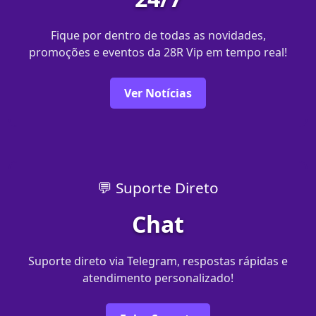
Fique por dentro de todas as novidades,
promoções e eventos da 28R Vip em tempo real!
Ver Notícias
💬 Suporte Direto
Chat
Suporte direto via Telegram, respostas rápidas e
atendimento personalizado!