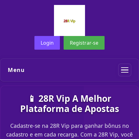
Login
Registrar-se
Menu
📱 28R Vip A Melhor
Plataforma de Apostas
Cadastre-se na 28R Vip para ganhar bônus no
cadastro e em cada recarga. Com a 28R Vip, você