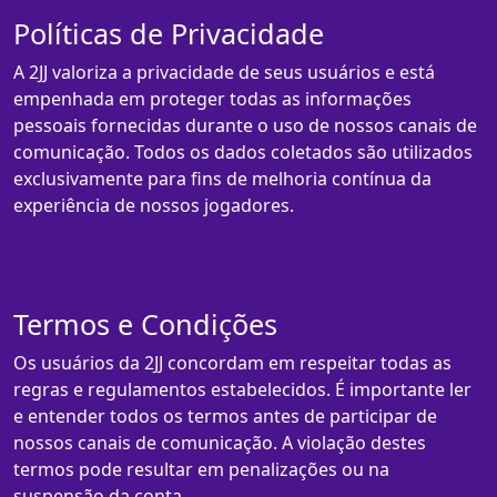
Políticas de Privacidade
A 2JJ valoriza a privacidade de seus usuários e está
empenhada em proteger todas as informações
pessoais fornecidas durante o uso de nossos canais de
comunicação. Todos os dados coletados são utilizados
exclusivamente para fins de melhoria contínua da
experiência de nossos jogadores.
Termos e Condições
Os usuários da 2JJ concordam em respeitar todas as
regras e regulamentos estabelecidos. É importante ler
e entender todos os termos antes de participar de
nossos canais de comunicação. A violação destes
termos pode resultar em penalizações ou na
suspensão da conta.