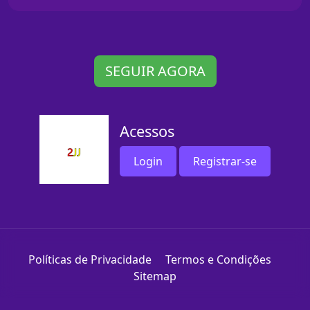
SEGUIR AGORA
Acessos
Login
Registrar-se
Políticas de Privacidade
Termos e Condições
Sitemap