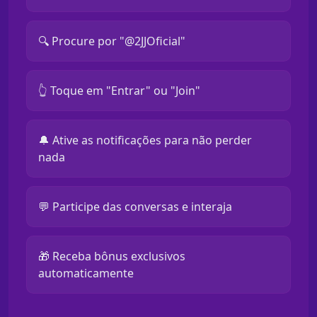
🔍 Procure por "@2JJOficial"
👆 Toque em "Entrar" ou "Join"
🔔 Ative as notificações para não perder
nada
💬 Participe das conversas e interaja
🎁 Receba bônus exclusivos
automaticamente