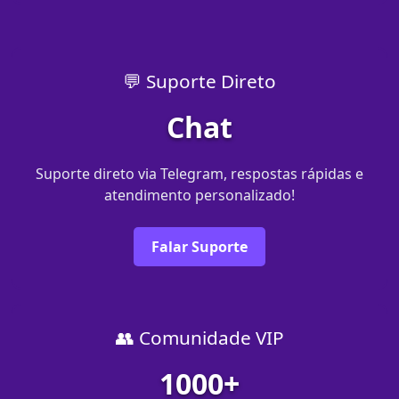
💬 Suporte Direto
Chat
Suporte direto via Telegram, respostas rápidas e
atendimento personalizado!
Falar Suporte
👥 Comunidade VIP
1000+