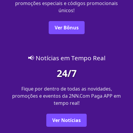
promoções especiais e códigos promocionais
únicos!
Ver Bônus
📢 Notícias em Tempo Real
24/7
Fique por dentro de todas as novidades,
promoções e eventos da 2NN.Com Paga APP em
tempo real!
Ver Notícias