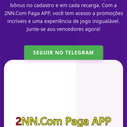
bônus no cadastro e em cada recarga. Com a
2NN.Com Paga APP, você tem acesso a promoções
incríveis e uma experiência de jogo inigualável.
Junte-se aos vencedores agora!
SEGUIR NO TELEGRAM