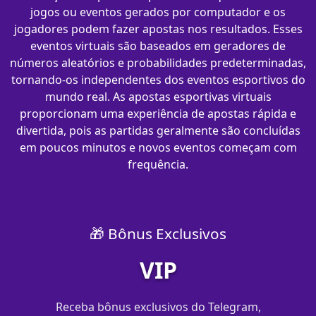
jogos ou eventos gerados por computador e os
jogadores podem fazer apostas nos resultados. Esses
eventos virtuais são baseados em geradores de
números aleatórios e probabilidades predeterminadas,
tornando-os independentes dos eventos esportivos do
mundo real. As apostas esportivas virtuais
proporcionam uma experiência de apostas rápida e
divertida, pois as partidas geralmente são concluídas
em poucos minutos e novos eventos começam com
frequência.
🎁 Bônus Exclusivos
VIP
Receba bônus exclusivos do Telegram,