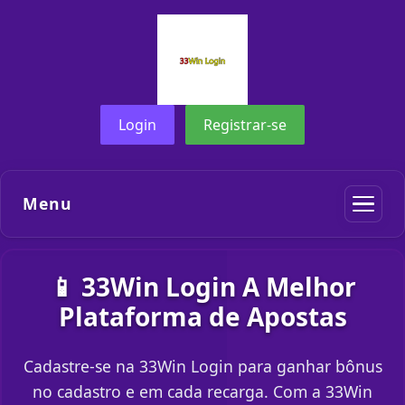
Login
Registrar-se
Menu
📱 33Win Login A Melhor
Plataforma de Apostas
Cadastre-se na 33Win Login para ganhar bônus
no cadastro e em cada recarga. Com a 33Win