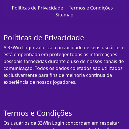
Políticas de Privacidade
Termos e Condições
Sitemap
Políticas de Privacidade
A 33Win Login valoriza a privacidade de seus usuários e
está empenhada em proteger todas as informações
pessoais fornecidas durante o uso de nossos canais de
comunicação. Todos os dados coletados são utilizados
exclusivamente para fins de melhoria contínua da
experiência de nossos jogadores.
Termos e Condições
Os usuários da 33Win Login concordam em respeitar