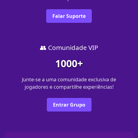
Falar Suporte
👥 Comunidade VIP
1000+
Junte-se a uma comunidade exclusiva de
jogadores e compartilhe experiências!
Entrar Grupo