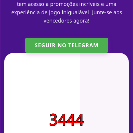
tem acesso a promoções incríveis e uma
experiência de jogo inigualável. Junte-se aos
vencedores agora!
SEGUIR NO TELEGRAM