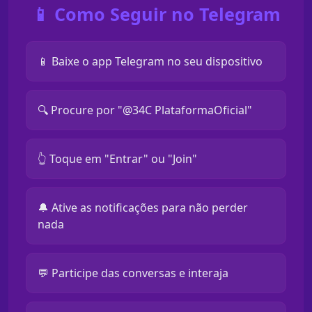
📱 Como Seguir no Telegram
📱 Baixe o app Telegram no seu dispositivo
🔍 Procure por "@34C PlataformaOficial"
👆 Toque em "Entrar" ou "Join"
🔔 Ative as notificações para não perder
nada
💬 Participe das conversas e interaja