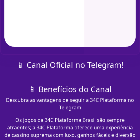
📱 Canal Oficial no Telegram!
📱 Benefícios do Canal
Descubra as vantagens de seguir a 34C Plataforma no
Telegram
Os jogos da 34C Plataforma Brasil são sempre
atraentes; a 34C Plataforma oferece uma experiência
de cassino suprema com luxo, ganhos fáceis e diversão