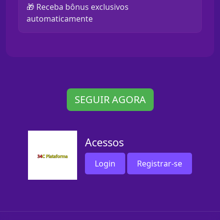
🎁 Receba bônus exclusivos
automaticamente
SEGUIR AGORA
Acessos
Login
Registrar-se