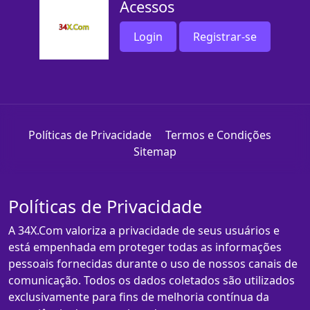
Acessos
Login
Registrar-se
Políticas de Privacidade
Termos e Condições
Sitemap
Políticas de Privacidade
A 34X.Com valoriza a privacidade de seus usuários e
está empenhada em proteger todas as informações
pessoais fornecidas durante o uso de nossos canais de
comunicação. Todos os dados coletados são utilizados
exclusivamente para fins de melhoria contínua da