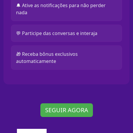
🔔 Ative as notificações para não perder
nada
💬 Participe das conversas e interaja
🎁 Receba bônus exclusivos
automaticamente
SEGUIR AGORA