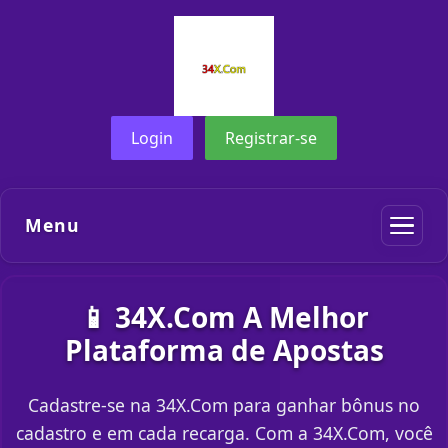
Login
Registrar-se
Menu
📱 34X.Com A Melhor
Plataforma de Apostas
Cadastre-se na 34X.Com para ganhar bônus no
cadastro e em cada recarga. Com a 34X.Com, você