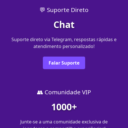
💬 Suporte Direto
Chat
Suporte direto via Telegram, respostas rápidas e
atendimento personalizado!
Falar Suporte
👥 Comunidade VIP
1000+
Junte-se a uma comunidade exclusiva de