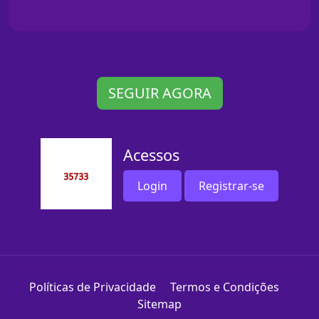
SEGUIR AGORA
Acessos
Login
Registrar-se
Políticas de Privacidade
Termos e Condições
Sitemap