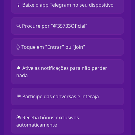
📱 Baixe o app Telegram no seu dispositivo
🔍 Procure por "@35733Oficial"
👆 Toque em "Entrar" ou "Join"
🔔 Ative as notificações para não perder
nada
💬 Participe das conversas e interaja
🎁 Receba bônus exclusivos
automaticamente