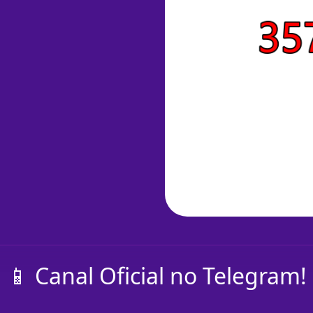
📱 Canal Oficial no Telegram!