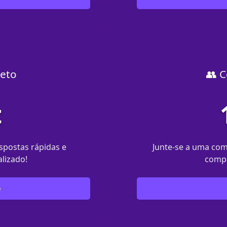
reto
👥 
t
espostas rápidas e
Junte-se a uma com
lizado!
compa
e