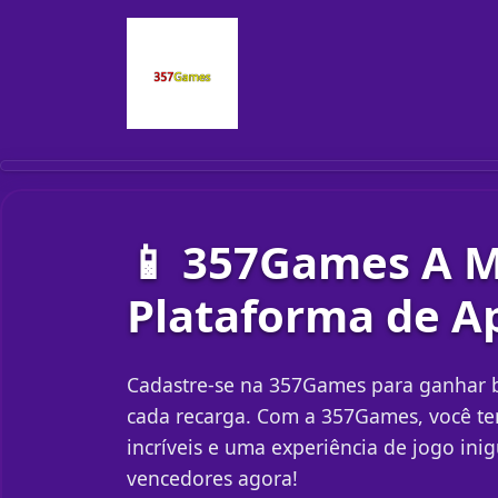
📱 357Games A 
Plataforma de A
Cadastre-se na 357Games para ganhar 
cada recarga. Com a 357Games, você t
incríveis e uma experiência de jogo inig
vencedores agora!