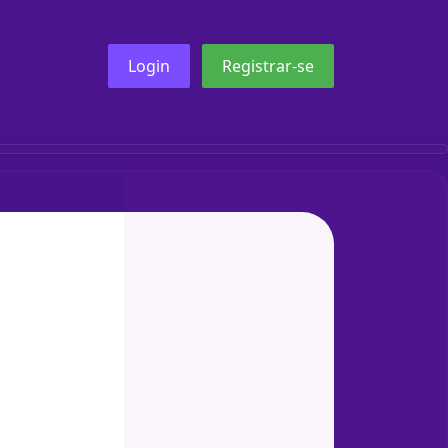
Login
Registrar-se