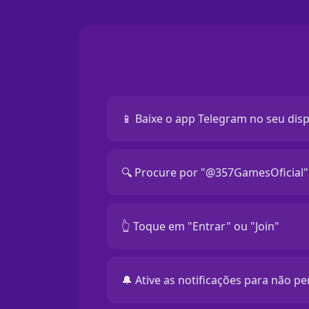
📱 Baixe o app Telegram no seu disp
🔍 Procure por "@357GamesOficial"
👆 Toque em "Entrar" ou "Join"
🔔 Ative as notificações para não p