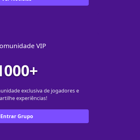
Comunidade VIP
1000+
unidade exclusiva de jogadores e
rtilhe experiências!
Entrar Grupo