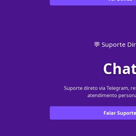
💬 Suporte Di
Cha
Suporte direto via Telegram, r
atendimento persona
Falar Suport