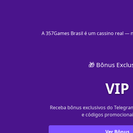
A 357Games Brasil é um cassino real — 
🎁 Bônus Exclu
VIP
Receba bônus exclusivos do Telegra
e códigos promocionai
Ver Bônus