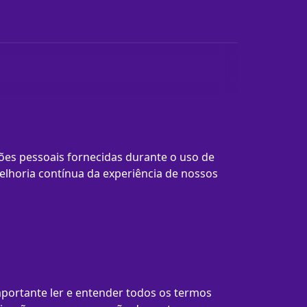
ões pessoais fornecidas durante o uso de
elhoria contínua da experiência de nossos
portante ler e entender todos os termos