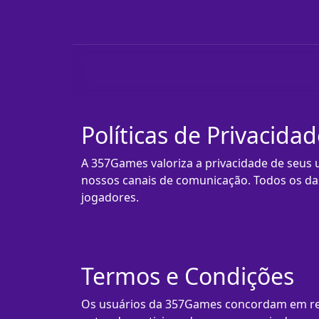
Políticas de Privacida
A 357Games valoriza a privacidade de seus
nossos canais de comunicação. Todos os dad
jogadores.
Termos e Condições
Os usuários da 357Games concordam em resp