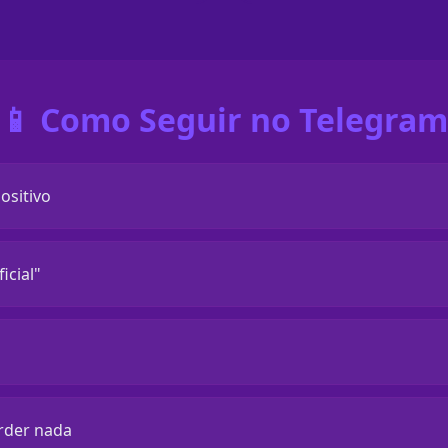
📱 Como Seguir no Telegram
ositivo
icial"
erder nada