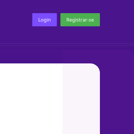
Login
Registrar-se