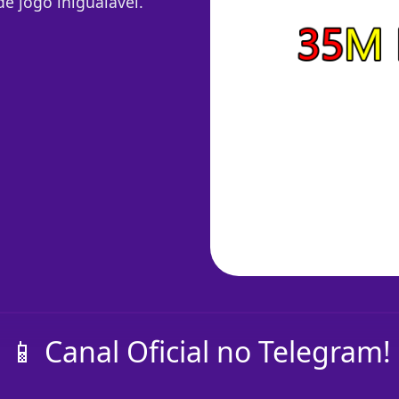
e jogo inigualável.
📱 Canal Oficial no Telegram!