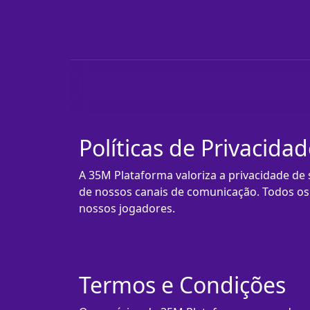
Políticas de Privacida
A 35M Plataforma valoriza a privacidade d
de nossos canais de comunicação. Todos os 
nossos jogadores.
Termos e Condições