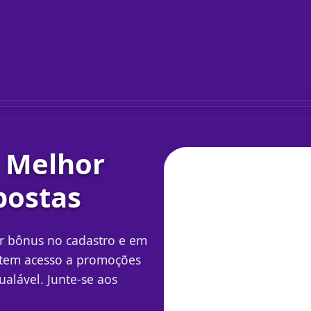
 Melhor
postas
r bônus no cadastro e em
 tem acesso a promoções
ualável. Junte-se aos