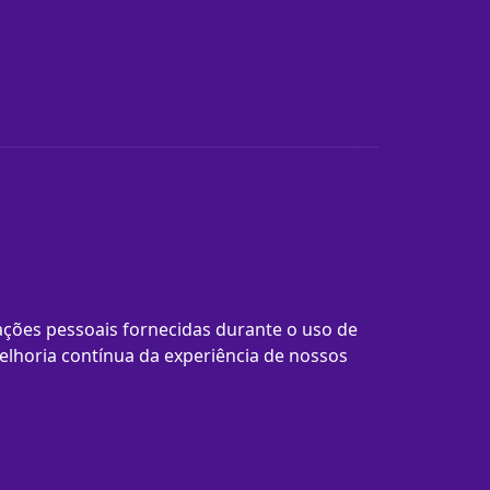
ções pessoais fornecidas durante o uso de
elhoria contínua da experiência de nossos