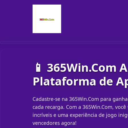
📱 365Win.Com A
Plataforma de A
Cadastre-se na 365Win.Com para ganha
cada recarga. Com a 365Win.Com, você
incríveis e uma experiência de jogo inig
vencedores agora!