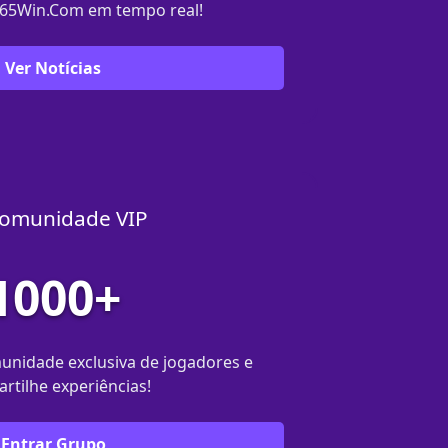
365Win.Com em tempo real!
Ver Notícias
Comunidade VIP
1000+
unidade exclusiva de jogadores e
rtilhe experiências!
Entrar Grupo