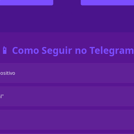
📱 Como Seguir no Telegram
ositivo
l"