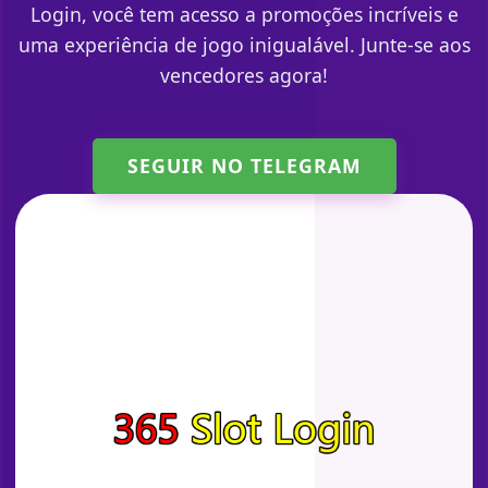
Login, você tem acesso a promoções incríveis e
uma experiência de jogo inigualável. Junte-se aos
vencedores agora!
SEGUIR NO TELEGRAM