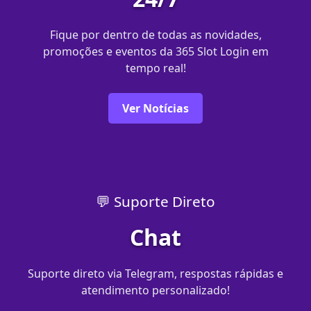
Fique por dentro de todas as novidades,
promoções e eventos da 365 Slot Login em
tempo real!
Ver Notícias
💬 Suporte Direto
Chat
Suporte direto via Telegram, respostas rápidas e
atendimento personalizado!