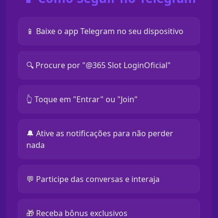
📱 Baixe o app Telegram no seu dispositivo
🔍 Procure por "@365 Slot LoginOficial"
👆 Toque em "Entrar" ou "Join"
🔔 Ative as notificações para não perder
nada
💬 Participe das conversas e interaja
🎁 Receba bônus exclusivos