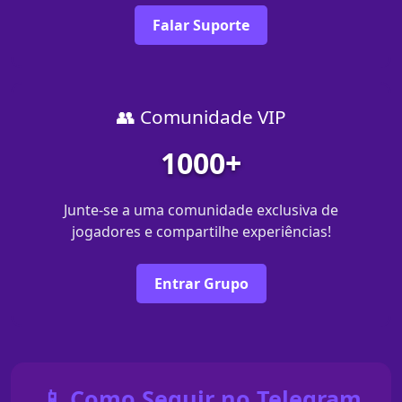
Falar Suporte
👥 Comunidade VIP
1000+
Junte-se a uma comunidade exclusiva de
jogadores e compartilhe experiências!
Entrar Grupo
📱 Como Seguir no Telegram