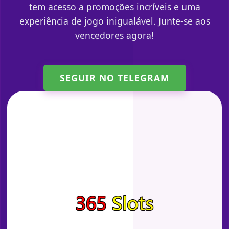
tem acesso a promoções incríveis e uma
experiência de jogo inigualável. Junte-se aos
vencedores agora!
SEGUIR NO TELEGRAM