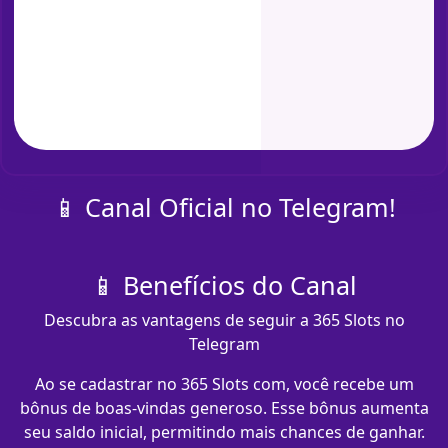
📱 Canal Oficial no Telegram!
📱 Benefícios do Canal
Descubra as vantagens de seguir a 365 Slots no
Telegram
Ao se cadastrar no 365 Slots com​, você recebe um
bônus de boas-vindas generoso. Esse bônus aumenta
seu saldo inicial, permitindo mais chances de ganhar.