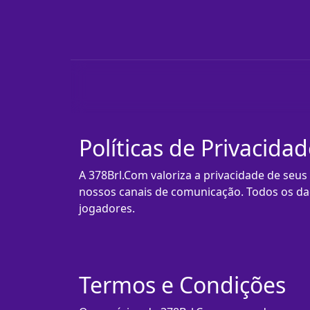
Políticas de Privacida
A 378Brl.Com valoriza a privacidade de seu
nossos canais de comunicação. Todos os dad
jogadores.
Termos e Condições