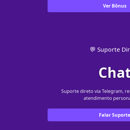
Ver Bônus
💬 Suporte Di
Cha
Suporte direto via Telegram, r
atendimento persona
Falar Suport