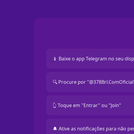
📱 Baixe o app Telegram no seu disp
🔍 Procure por "@378Brl.ComOficial
👆 Toque em "Entrar" ou "Join"
🔔 Ative as notificações para não p