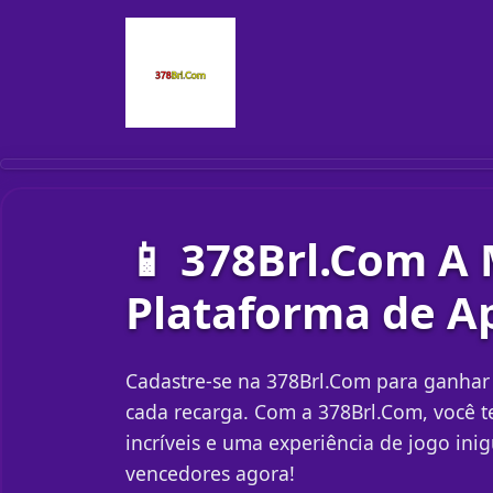
📱 378Brl.Com A
Plataforma de A
Cadastre-se na 378Brl.Com para ganhar
cada recarga. Com a 378Brl.Com, você 
incríveis e uma experiência de jogo inig
vencedores agora!