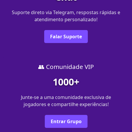
Suporte direto via Telegram, respostas rápidas e
atendimento personalizado!
Falar Suporte
👥 Comunidade VIP
1000+
Junte-se a uma comunidade exclusiva de
jogadores e compartilhe experiências!
Entrar Grupo