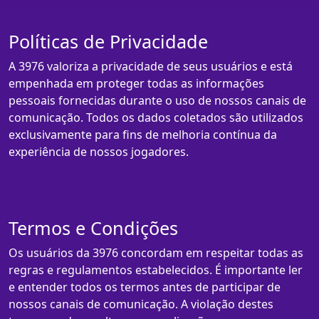
Políticas de Privacidade
A 3976 valoriza a privacidade de seus usuários e está
empenhada em proteger todas as informações
pessoais fornecidas durante o uso de nossos canais de
comunicação. Todos os dados coletados são utilizados
exclusivamente para fins de melhoria contínua da
experiência de nossos jogadores.
Termos e Condições
Os usuários da 3976 concordam em respeitar todas as
regras e regulamentos estabelecidos. É importante ler
e entender todos os termos antes de participar de
nossos canais de comunicação. A violação destes