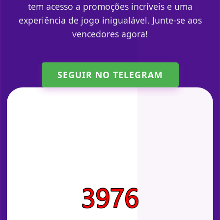
tem acesso a promoções incríveis e uma
experiência de jogo inigualável. Junte-se aos
vencedores agora!
SEGUIR NO TELEGRAM