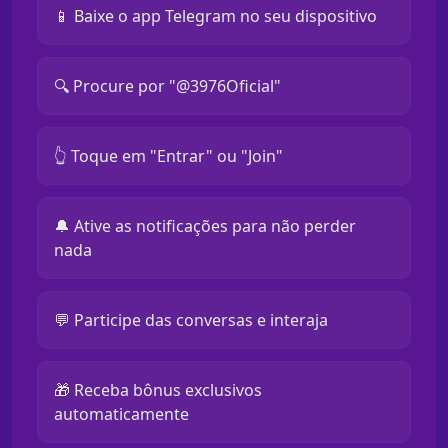
📱 Baixe o app Telegram no seu dispositivo
🔍 Procure por "@3976Oficial"
👆 Toque em "Entrar" ou "Join"
🔔 Ative as notificações para não perder
nada
💬 Participe das conversas e interaja
🎁 Receba bônus exclusivos
automaticamente