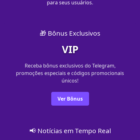
para seus usuários.
🎁 Bônus Exclusivos
VIP
Receba bônus exclusivos do Telegram,
promoções especiais e códigos promocionais
únicos!
Ver Bônus
📢 Notícias em Tempo Real