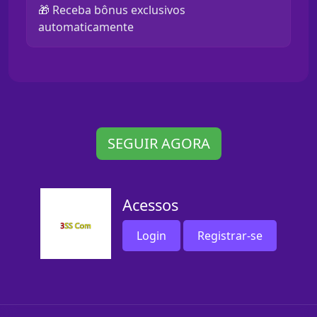
🎁 Receba bônus exclusivos
automaticamente
SEGUIR AGORA
Acessos
Login
Registrar-se