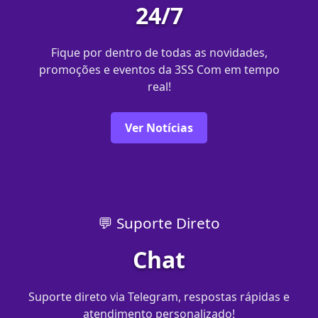
24/7
Fique por dentro de todas as novidades,
promoções e eventos da 3SS Com em tempo
real!
Ver Notícias
💬 Suporte Direto
Chat
Suporte direto via Telegram, respostas rápidas e
atendimento personalizado!