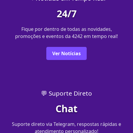
24/7
Fique por dentro de todas as novidades,
promoções e eventos da 4242 em tempo real!
Ver Notícias
💬 Suporte Direto
Chat
Suporte direto via Telegram, respostas rápidas e
atendimento personalizado!