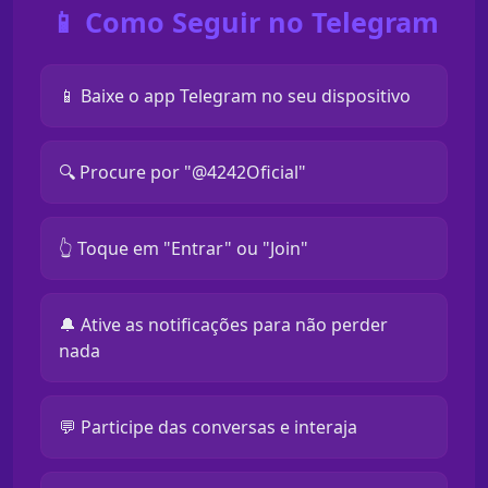
📱 Como Seguir no Telegram
📱 Baixe o app Telegram no seu dispositivo
🔍 Procure por "@4242Oficial"
👆 Toque em "Entrar" ou "Join"
🔔 Ative as notificações para não perder
nada
💬 Participe das conversas e interaja