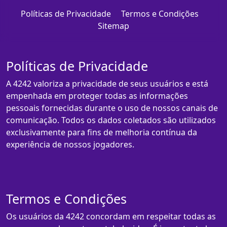
Políticas de Privacidade
Termos e Condições
Sitemap
Políticas de Privacidade
A 4242 valoriza a privacidade de seus usuários e está
empenhada em proteger todas as informações
pessoais fornecidas durante o uso de nossos canais de
comunicação. Todos os dados coletados são utilizados
exclusivamente para fins de melhoria contínua da
experiência de nossos jogadores.
Termos e Condições
Os usuários da 4242 concordam em respeitar todas as