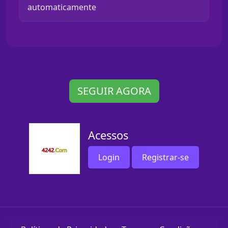
automaticamente
SEGUIR AGORA
Acessos
Login
Registrar-se