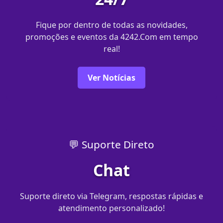
Fique por dentro de todas as novidades,
promoções e eventos da 4242.Com em tempo
real!
Ver Notícias
💬 Suporte Direto
Chat
Suporte direto via Telegram, respostas rápidas e
atendimento personalizado!