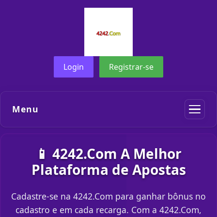
Login
Registrar-se
Menu
📱 4242.Com A Melhor
Plataforma de Apostas
Cadastre-se na 4242.Com para ganhar bônus no
cadastro e em cada recarga. Com a 4242.Com,