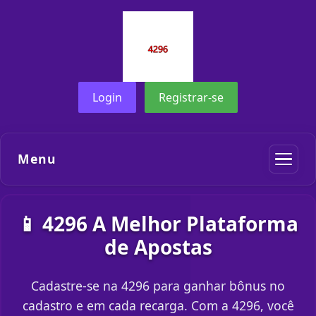
Login
Registrar-se
Menu
📱 4296 A Melhor Plataforma
de Apostas
Cadastre-se na 4296 para ganhar bônus no
cadastro e em cada recarga. Com a 4296, você