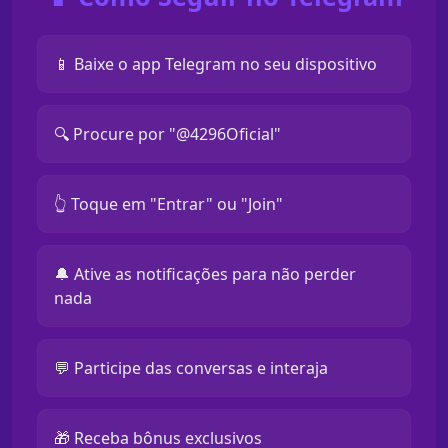
📱 Baixe o app Telegram no seu dispositivo
🔍 Procure por "@4296Oficial"
👆 Toque em "Entrar" ou "Join"
🔔 Ative as notificações para não perder
nada
💬 Participe das conversas e interaja
🎁 Receba bônus exclusivos