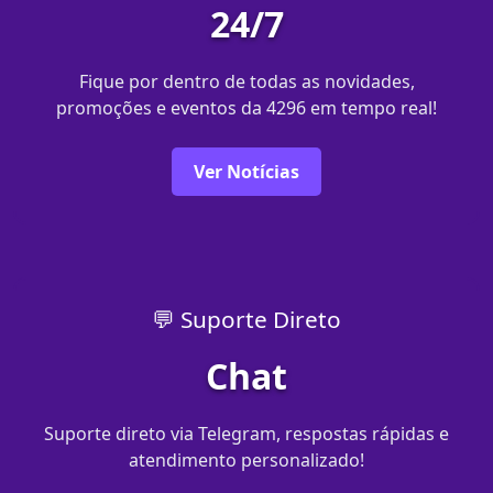
24/7
Fique por dentro de todas as novidades,
promoções e eventos da 4296 em tempo real!
Ver Notícias
💬 Suporte Direto
Chat
Suporte direto via Telegram, respostas rápidas e
atendimento personalizado!