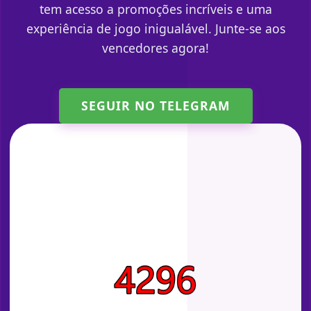
tem acesso a promoções incríveis e uma
experiência de jogo inigualável. Junte-se aos
vencedores agora!
SEGUIR NO TELEGRAM