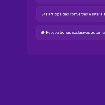
💬 Participe das conversas e interaj
🎁 Receba bônus exclusivos autom