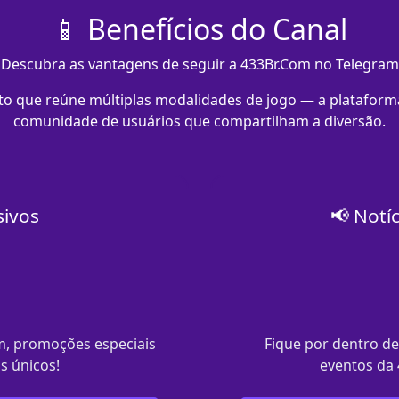
📱 Benefícios do Canal
Descubra as vantagens de seguir a 433Br.Com no Telegram
o que reúne múltiplas modalidades de jogo — a plataform
comunidade de usuários que compartilham a diversão.
sivos
📢 Notí
m, promoções especiais
Fique por dentro d
s únicos!
eventos da