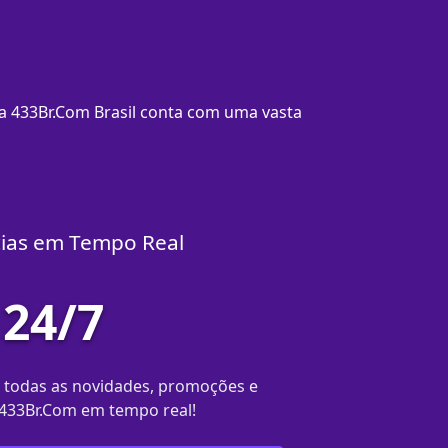
a 433Br.Com Brasil conta com uma vasta
cias em Tempo Real
24/7
e todas as novidades, promoções e
 433Br.Com em tempo real!