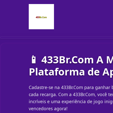
📱 433Br.Com A 
Plataforma de A
Cadastre-se na 433Br.Com para ganhar 
cada recarga. Com a 433Br.Com, você t
incríveis e uma experiência de jogo inig
vencedores agora!