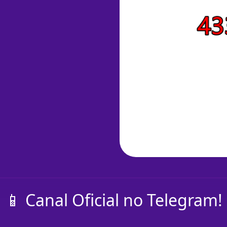
📱 Canal Oficial no Telegram!