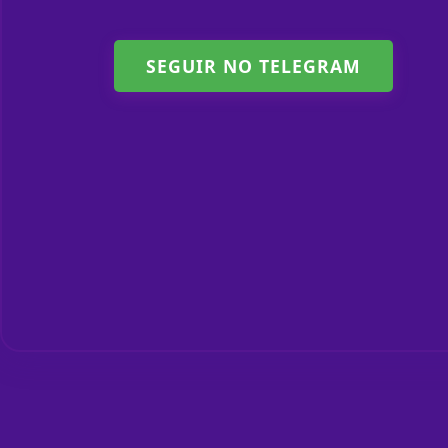
SEGUIR NO TELEGRAM