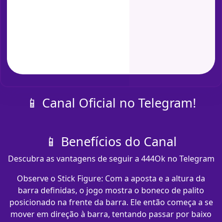
📱 Canal Oficial no Telegram!
📱 Benefícios do Canal
Descubra as vantagens de seguir a 444Ok no Telegram
Observe o Stick Figure: Com a aposta e a altura da
barra definidas, o jogo mostra o boneco de palito
posicionado na frente da barra. Ele então começa a se
mover em direção à barra, tentando passar por baixo