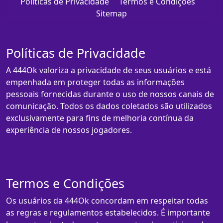
Políticas de Privacidade
Termos e Condições
Sitemap
Políticas de Privacidade
A 444Ok valoriza a privacidade de seus usuários e está
empenhada em proteger todas as informações
pessoais fornecidas durante o uso de nossos canais de
comunicação. Todos os dados coletados são utilizados
exclusivamente para fins de melhoria contínua da
experiência de nossos jogadores.
Termos e Condições
Os usuários da 444Ok concordam em respeitar todas
as regras e regulamentos estabelecidos. É importante