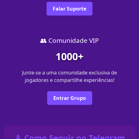
Falar Suporte
👥 Comunidade VIP
1000+
Junte-se a uma comunidade exclusiva de
jogadores e compartilhe experiências!
Entrar Grupo
📱 Como Seguir no Telegram