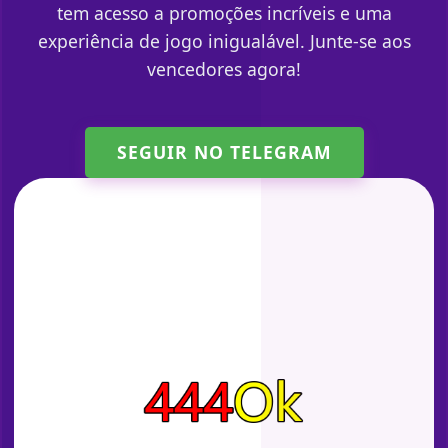
tem acesso a promoções incríveis e uma
experiência de jogo inigualável. Junte-se aos
vencedores agora!
SEGUIR NO TELEGRAM