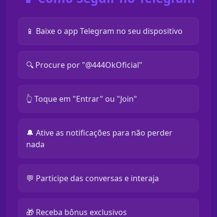
📱 Baixe o app Telegram no seu dispositivo
🔍 Procure por "@444OkOficial"
👆 Toque em "Entrar" ou "Join"
🔔 Ative as notificações para não perder
nada
💬 Participe das conversas e interaja
🎁 Receba bônus exclusivos